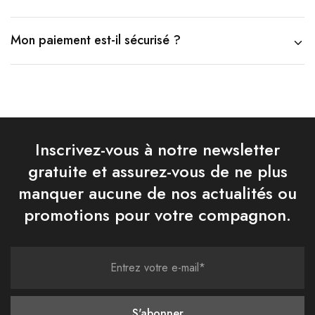
Mon paiement est-il sécurisé ?
Inscrivez-vous à notre newsletter
gratuite et assurez-vous de ne plus
manquer aucune de nos actualités ou
promotions pour votre compagnon.