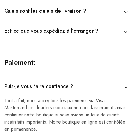
Quels sont les délais de livraison ?
Est-ce que vous expédiez à l’étranger ?
Paiement:
Puis-je vous faire confiance ?
Tout à fait, nous acceptons les paiements via Visa,
Mastercard ces leaders mondiaux ne nous laisseraient jamais
continuer notre boutique si nous avions un taux de clients
insatisfaits importants. Notre boutique en ligne est contrôlée
en permanence.