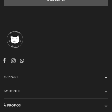
SUPPORT
BOUTIQUE
À PROPOS