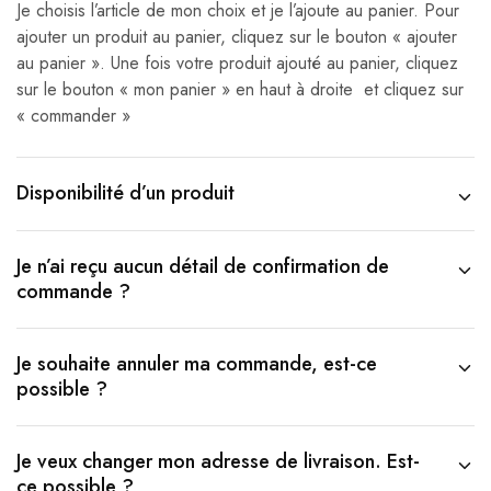
Je choisis l’article de mon choix et je l’ajoute au panier. Pour
ajouter un produit au panier, cliquez sur le bouton « ajouter
au panier ». Une fois votre produit ajouté au panier, cliquez
sur le bouton « mon panier » en haut à droite et cliquez sur
« commander »
Disponibilité d’un produit
Je n’ai reçu aucun détail de confirmation de
commande ?
Je souhaite annuler ma commande, est-ce
possible ?
Je veux changer mon adresse de livraison. Est-
ce possible ?