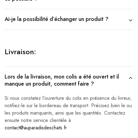
Ai-je la possibilité d’échanger un produit ?
Livraison:
Lors de la livraison, mon colis a été ouvert et il
manque un produit, comment faire ?
Si vous constatez l’ouverture du colis en présence du livreur,
notifiez-le sur le bordereau de transport. Précisez bien le ou
les produits manquants, ainsi que les quantités. Contactez
ensuite notre service clientèle à
contact@auparadisdeschats.fr