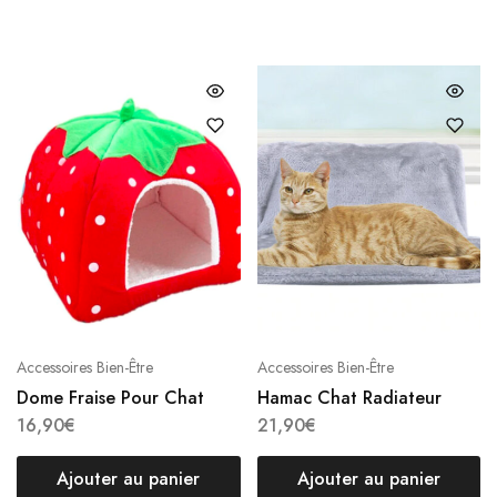
Accessoires Bien-Être
Accessoires Bien-Être
Dome Fraise Pour Chat
Hamac Chat Radiateur
16,90
€
21,90
€
Ajouter au panier
Ajouter au panier