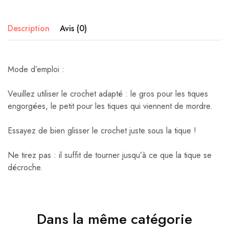
Description
Avis (0)
Mode d’emploi :
Veuillez utiliser le crochet adapté : le gros pour les tiques
engorgées, le petit pour les tiques qui viennent de mordre.
Essayez de bien glisser le crochet juste sous la tique !
Ne tirez pas : il suffit de tourner jusqu’à ce que la tique se
décroche.
Dans la même catégorie