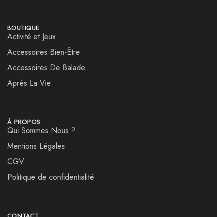
BOUTIQUE
Activité et Jeux
Accessoires Bien-Être
Accessoires De Balade
Après La Vie
À PROPOS
Qui Sommes Nous ?
Mentions Légales
CGV
Politique de confidentialité
CONTACT