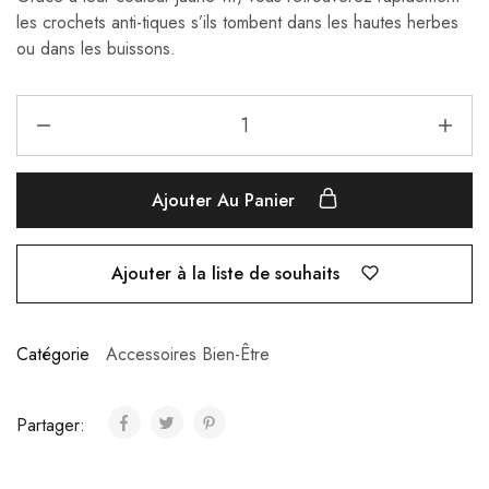
les crochets anti-tiques s’ils tombent dans les hautes herbes
ou dans les buissons.
Ajouter Au Panier
Ajouter à la liste de souhaits
Catégorie
Accessoires Bien-Être
Partager: