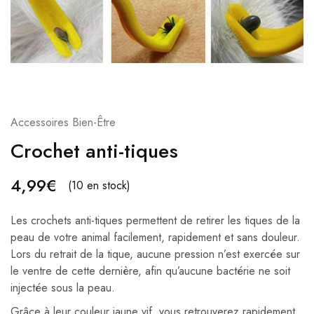
Accessoires Bien-Être
Crochet anti-tiques
4,99
€
(10 en stock)
Les crochets anti-tiques permettent de retirer les tiques de la
peau de votre animal facilement, rapidement et sans douleur.
Lors du retrait de la tique, aucune pression n’est exercée sur
le ventre de cette dernière, afin qu’aucune bactérie ne soit
injectée sous la peau.
Grâce à leur couleur jaune vif, vous retrouverez rapidement