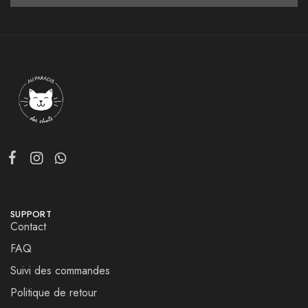
SUPPORT
Contact
FAQ
Suivi des commandes
Politique de retour