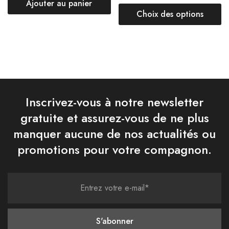
Ajouter au panier
Choix des options
Inscrivez-vous à notre newsletter
gratuite et assurez-vous de ne plus
manquer aucune de nos actualités ou
promotions pour votre compagnon.