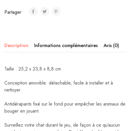
Partager:
Description
Informations complémentaires
Avis (0)
Taille : 25,2 x 23,8 x 8,8 cm
Conception amovible: détachable, facile à installer et à
nettoyer.
Antidérapants fixé sur le fond pour empêcher les animaux de
bouger en jouant.
Surveillez votre chat durant le jeu, de façon à ce qu’aucun