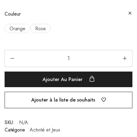
Couleur
Orange
Rose
Ajouter Au Panier
Ajouter à la liste de souhaits
SKU:
N/A
Catégorie
Activité et Jeux