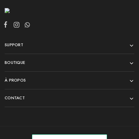
SUPPORT
BOUTIQUE
À PROPOS
CONTACT