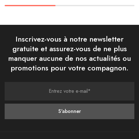
Inscrivez-vous à notre newsletter
gratuite et assurez-vous de ne plus
manquer aucune de nos actualités ou
promotions pour votre compagnon.