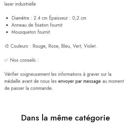
laser industrielle
Diamètre : 2.4 cm Épaisseur : 0,2 cm
Anneau de fixation fournit
Mousqueton fournit
🎨 Couleurs : Rouge, Rose, Bleu, Vert, Violet.
✅ Nos conseils :
Vérifier soigneusement les informations à graver sur la
médaille avant de nous les
envoyer par message
au moment
de passer la commande.
Dans la même catégorie