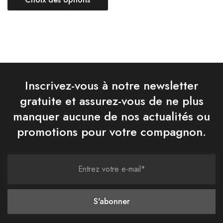
Inscrivez-vous à notre newsletter
gratuite et assurez-vous de ne plus
manquer aucune de nos actualités ou
promotions pour votre compagnon.