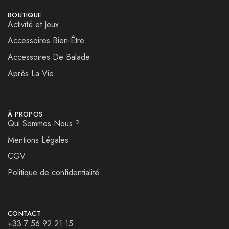
BOUTIQUE
Activité et Jeux
Accessoires Bien-Être
Accessoires De Balade
Après La Vie
À PROPOS
Qui Sommes Nous ?
Mentions Légales
CGV
Politique de confidentialité
CONTACT
+33 7 56 92 21 15