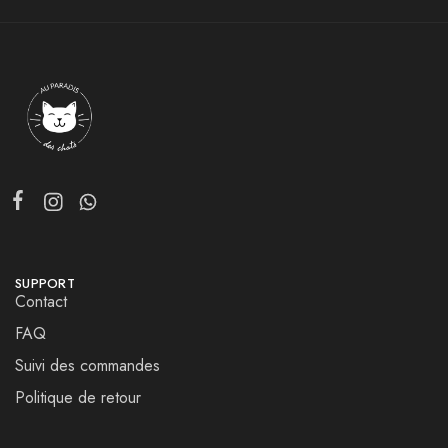
SUPPORT
Contact
FAQ
Suivi des commandes
Politique de retour