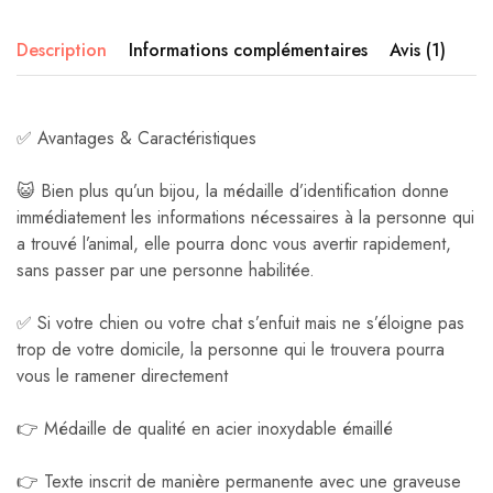
Description
Informations complémentaires
Avis (1)
✅ Avantages & Caractéristiques
😺 Bien plus qu’un bijou, la médaille d’identification donne
immédiatement les informations nécessaires à la personne qui
a trouvé l’animal, elle pourra donc vous avertir rapidement,
sans passer par une personne habilitée.
✅ Si votre chien ou votre chat s’enfuit mais ne s’éloigne pas
trop de votre domicile, la personne qui le trouvera pourra
vous le ramener directement
👉 Médaille de qualité en acier inoxydable émaillé
👉 Texte inscrit de manière permanente avec une graveuse