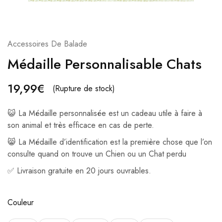
Accessoires De Balade
Médaille Personnalisable Chats
19,99
€
(Rupture de stock)
😺 La Médaille personnalisée est un cadeau utile à faire à
son animal et très efficace en cas de perte.
😸 La Médaille d’identification est la première chose que l’on
consulte quand on trouve un Chien ou un Chat perdu
✅ Livraison gratuite en 20 jours ouvrables.
Couleur